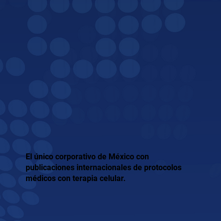
El
único corporativo de México
con
publicaciones internacionales de protocolos
médicos con terapia celular.